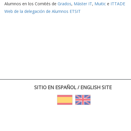
Alumnos en los Comités de
Grados
,
Máster IT
,
Muitic
e
ITTADE
Web de la delegación de Alumnos ETSIT
SITIO EN ESPAÑOL / ENGLISH SITE