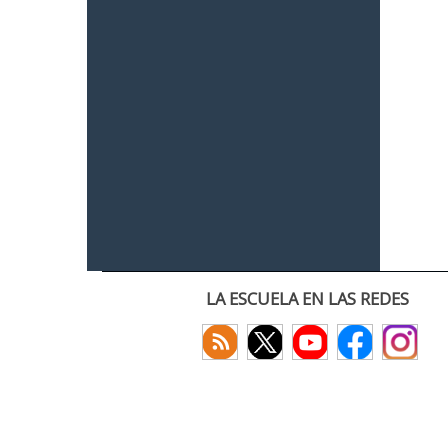
LA ESCUELA EN LAS REDES