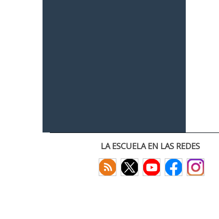
LA ESCUELA EN LAS REDES