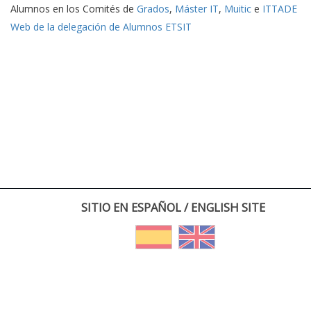
Alumnos en los Comités de
Grados
,
Máster IT
,
Muitic
e
ITTADE
Web de la delegación de Alumnos ETSIT
SITIO EN ESPAÑOL / ENGLISH SITE