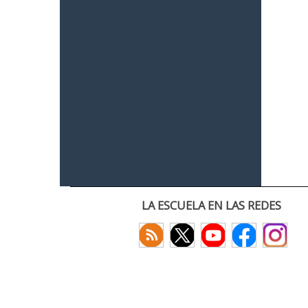
LA ESCUELA EN LAS REDES