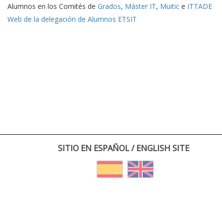
Alumnos en los Comités de
Grados
,
Máster IT
,
Muitic
e
ITTADE
Web de la delegación de Alumnos ETSIT
SITIO EN ESPAÑOL / ENGLISH SITE