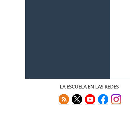
LA ESCUELA EN LAS REDES