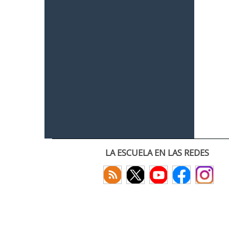
LA ESCUELA EN LAS REDES