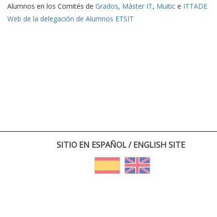
Alumnos en los Comités de
Grados
,
Máster IT
,
Muitic
e
ITTADE
Web de la delegación de Alumnos ETSIT
SITIO EN ESPAÑOL / ENGLISH SITE