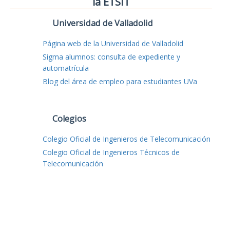
la ETSIT
Universidad de Valladolid
Página web de la Universidad de Valladolid
Sigma alumnos: consulta de expediente y
automatrícula
Blog del área de empleo para estudiantes UVa
Colegios
Colegio Oficial de Ingenieros de Telecomunicación
Colegio Oficial de Ingenieros Técnicos de
Telecomunicación