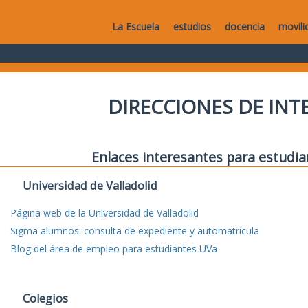
La Escuela
estudios
docencia
movili
DIRECCIONES DE IN
Enlaces interesantes para estudia
Universidad de Valladolid
Página web de la Universidad de Valladolid
Sigma alumnos: consulta de expediente y automatrícula
Blog del área de empleo para estudiantes UVa
Colegios