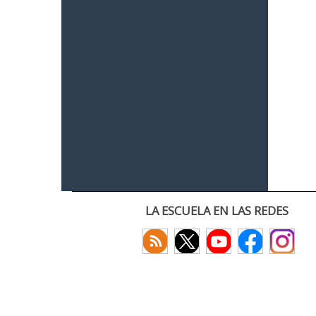
LA ESCUELA EN LAS REDES