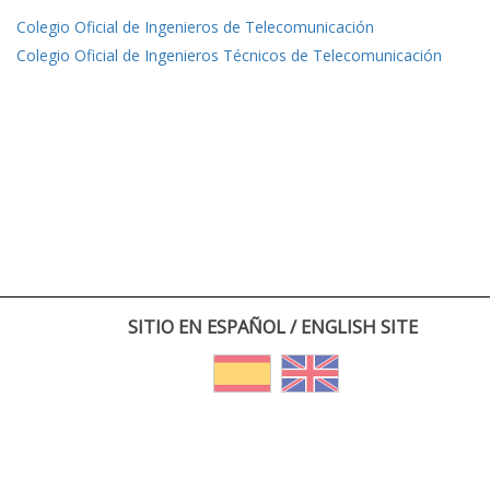
Colegio Oficial de Ingenieros de Telecomunicación
Colegio Oficial de Ingenieros Técnicos de Telecomunicación
SITIO EN ESPAÑOL / ENGLISH SITE