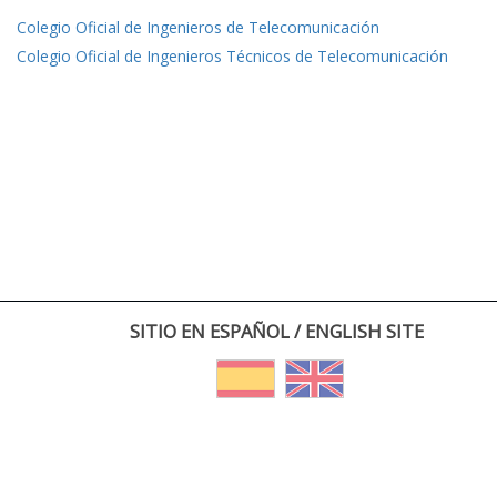
Colegio Oficial de Ingenieros de Telecomunicación
Colegio Oficial de Ingenieros Técnicos de Telecomunicación
SITIO EN ESPAÑOL / ENGLISH SITE