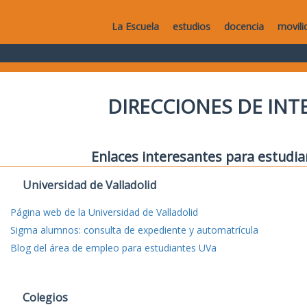
La Escuela
estudios
docencia
movili
DIRECCIONES DE IN
Enlaces interesantes para estudia
Universidad de Valladolid
Página web de la Universidad de Valladolid
Sigma alumnos: consulta de expediente y automatrícula
Blog del área de empleo para estudiantes UVa
Colegios