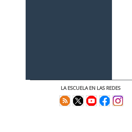
LA ESCUELA EN LAS REDES