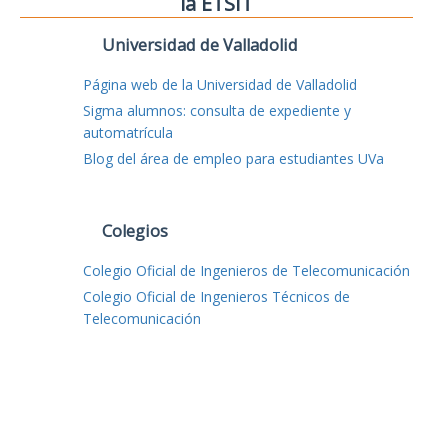
la ETSIT
Universidad de Valladolid
Página web de la Universidad de Valladolid
Sigma alumnos: consulta de expediente y
automatrícula
Blog del área de empleo para estudiantes UVa
Colegios
Colegio Oficial de Ingenieros de Telecomunicación
Colegio Oficial de Ingenieros Técnicos de
Telecomunicación