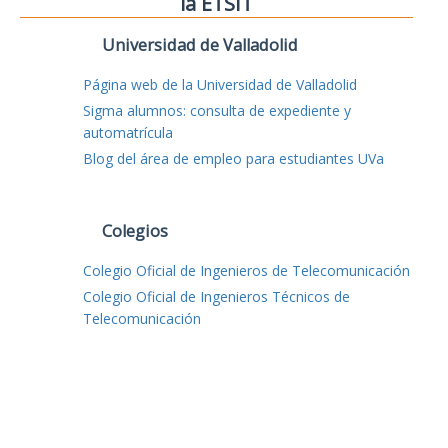
la ETSIT
Universidad de Valladolid
Página web de la Universidad de Valladolid
Sigma alumnos: consulta de expediente y
automatrícula
Blog del área de empleo para estudiantes UVa
Colegios
Colegio Oficial de Ingenieros de Telecomunicación
Colegio Oficial de Ingenieros Técnicos de
Telecomunicación