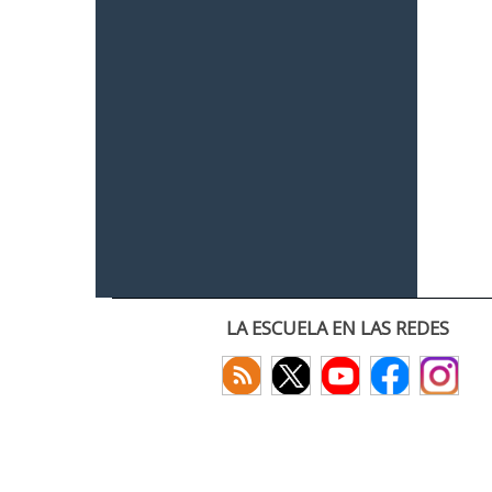
LA ESCUELA EN LAS REDES