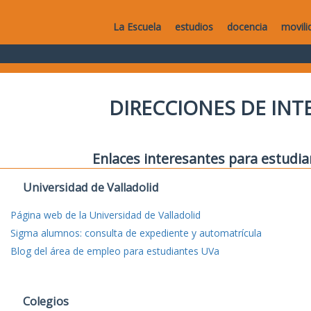
La Escuela
estudios
docencia
movili
DIRECCIONES DE IN
Enlaces interesantes para estudia
Universidad de Valladolid
Página web de la Universidad de Valladolid
Sigma alumnos: consulta de expediente y automatrícula
Blog del área de empleo para estudiantes UVa
Colegios