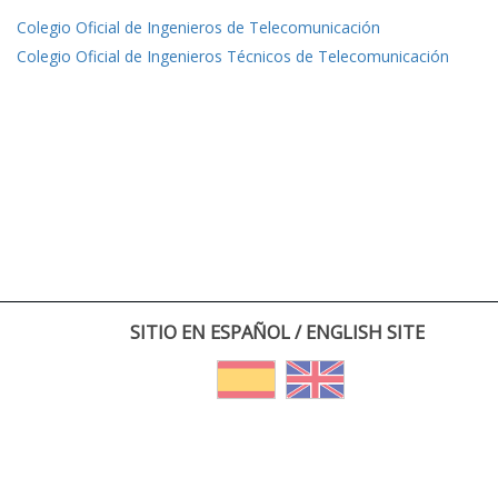
Colegio Oficial de Ingenieros de Telecomunicación
Colegio Oficial de Ingenieros Técnicos de Telecomunicación
SITIO EN ESPAÑOL / ENGLISH SITE