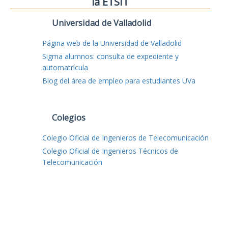
la ETSIT
Universidad de Valladolid
Página web de la Universidad de Valladolid
Sigma alumnos: consulta de expediente y
automatrícula
Blog del área de empleo para estudiantes UVa
Colegios
Colegio Oficial de Ingenieros de Telecomunicación
Colegio Oficial de Ingenieros Técnicos de
Telecomunicación