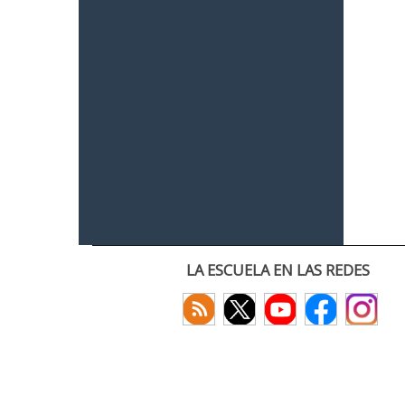
LA ESCUELA EN LAS REDES