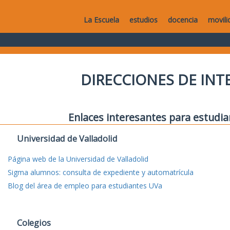
La Escuela
estudios
docencia
movili
DIRECCIONES DE IN
Enlaces interesantes para estudia
Universidad de Valladolid
Página web de la Universidad de Valladolid
Sigma alumnos: consulta de expediente y automatrícula
Blog del área de empleo para estudiantes UVa
Colegios