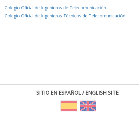
Colegio Oficial de Ingenieros de Telecomunicación
Colegio Oficial de Ingenieros Técnicos de Telecomunicación
SITIO EN ESPAÑOL / ENGLISH SITE