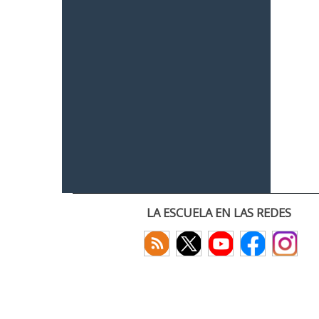
LA ESCUELA EN LAS REDES