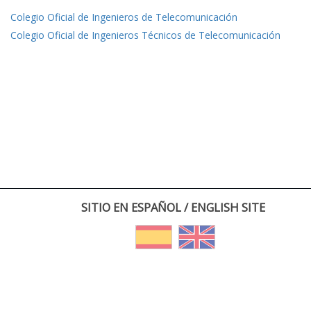
Colegio Oficial de Ingenieros de Telecomunicación
Colegio Oficial de Ingenieros Técnicos de Telecomunicación
SITIO EN ESPAÑOL / ENGLISH SITE