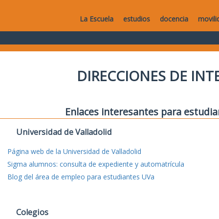
La Escuela
estudios
docencia
movili
DIRECCIONES DE IN
Enlaces interesantes para estudia
Universidad de Valladolid
Página web de la Universidad de Valladolid
Sigma alumnos: consulta de expediente y automatrícula
Blog del área de empleo para estudiantes UVa
Colegios