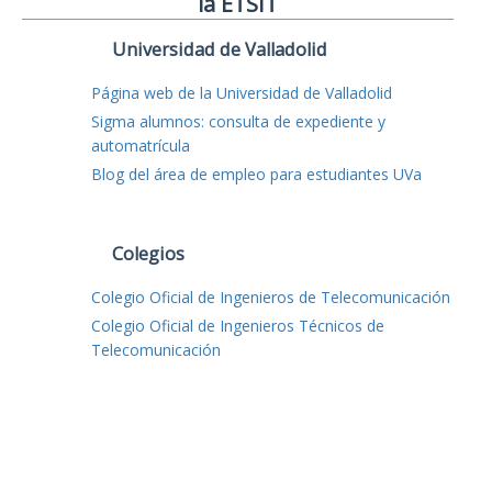
la ETSIT
Universidad de Valladolid
Página web de la Universidad de Valladolid
Sigma alumnos: consulta de expediente y
automatrícula
Blog del área de empleo para estudiantes UVa
Colegios
Colegio Oficial de Ingenieros de Telecomunicación
Colegio Oficial de Ingenieros Técnicos de
Telecomunicación