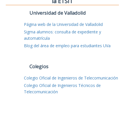
la ETSIT
Universidad de Valladolid
Página web de la Universidad de Valladolid
Sigma alumnos: consulta de expediente y
automatrícula
Blog del área de empleo para estudiantes UVa
Colegios
Colegio Oficial de Ingenieros de Telecomunicación
Colegio Oficial de Ingenieros Técnicos de
Telecomunicación