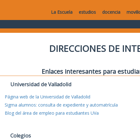
La Escuela
estudios
docencia
movili
DIRECCIONES DE IN
Enlaces interesantes para estudia
Universidad de Valladolid
Página web de la Universidad de Valladolid
Sigma alumnos: consulta de expediente y automatrícula
Blog del área de empleo para estudiantes UVa
Colegios