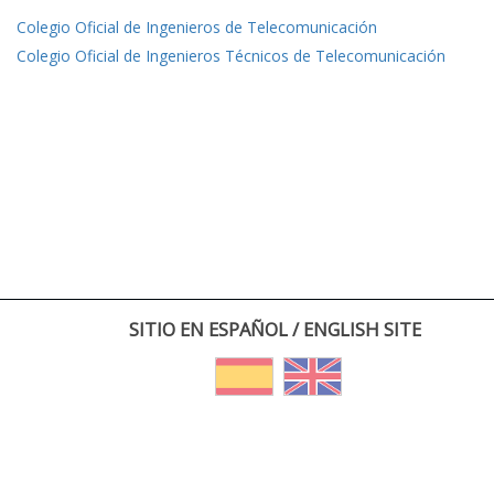
Colegio Oficial de Ingenieros de Telecomunicación
Colegio Oficial de Ingenieros Técnicos de Telecomunicación
SITIO EN ESPAÑOL / ENGLISH SITE