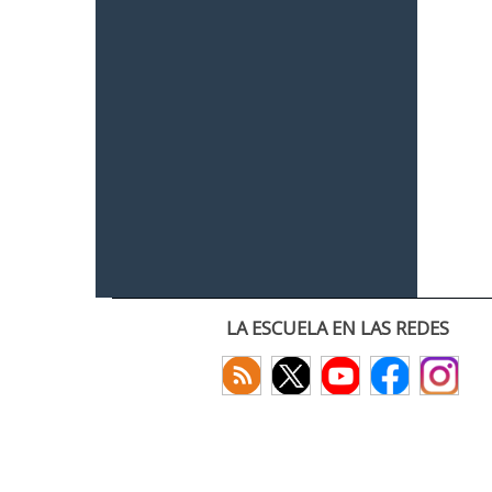
LA ESCUELA EN LAS REDES