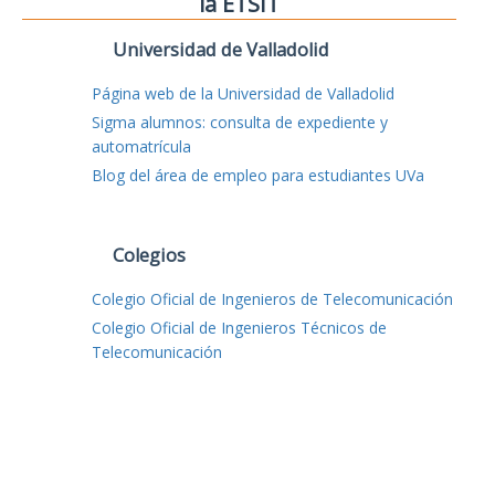
la ETSIT
Universidad de Valladolid
Página web de la Universidad de Valladolid
Sigma alumnos: consulta de expediente y
automatrícula
Blog del área de empleo para estudiantes UVa
Colegios
Colegio Oficial de Ingenieros de Telecomunicación
Colegio Oficial de Ingenieros Técnicos de
Telecomunicación