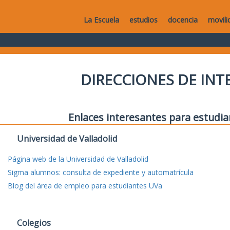
La Escuela
estudios
docencia
movili
DIRECCIONES DE IN
Enlaces interesantes para estudia
Universidad de Valladolid
Página web de la Universidad de Valladolid
Sigma alumnos: consulta de expediente y automatrícula
Blog del área de empleo para estudiantes UVa
Colegios