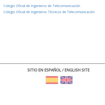
Colegio Oficial de Ingenieros de Telecomunicación
Colegio Oficial de Ingenieros Técnicos de Telecomunicación
SITIO EN ESPAÑOL / ENGLISH SITE