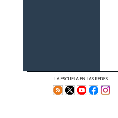
LA ESCUELA EN LAS REDES