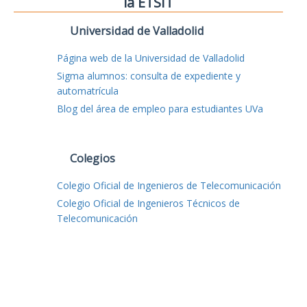
la ETSIT
Universidad de Valladolid
Página web de la Universidad de Valladolid
Sigma alumnos: consulta de expediente y
automatrícula
Blog del área de empleo para estudiantes UVa
Colegios
Colegio Oficial de Ingenieros de Telecomunicación
Colegio Oficial de Ingenieros Técnicos de
Telecomunicación