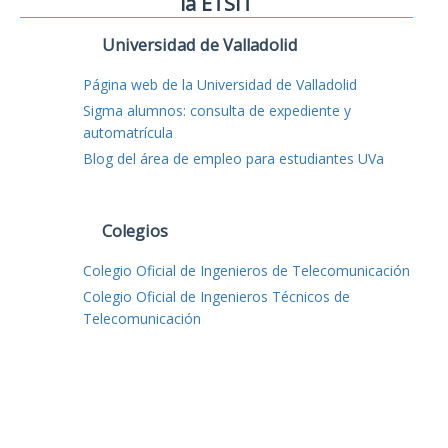
la ETSIT
Universidad de Valladolid
Página web de la Universidad de Valladolid
Sigma alumnos: consulta de expediente y
automatrícula
Blog del área de empleo para estudiantes UVa
Colegios
Colegio Oficial de Ingenieros de Telecomunicación
Colegio Oficial de Ingenieros Técnicos de
Telecomunicación