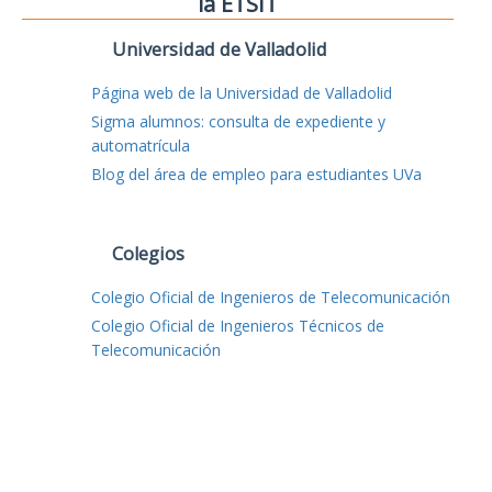
la ETSIT
Universidad de Valladolid
Página web de la Universidad de Valladolid
Sigma alumnos: consulta de expediente y
automatrícula
Blog del área de empleo para estudiantes UVa
Colegios
Colegio Oficial de Ingenieros de Telecomunicación
Colegio Oficial de Ingenieros Técnicos de
Telecomunicación