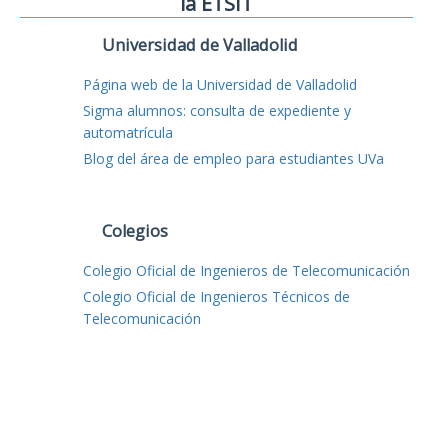
la ETSIT
Universidad de Valladolid
Página web de la Universidad de Valladolid
Sigma alumnos: consulta de expediente y
automatrícula
Blog del área de empleo para estudiantes UVa
Colegios
Colegio Oficial de Ingenieros de Telecomunicación
Colegio Oficial de Ingenieros Técnicos de
Telecomunicación