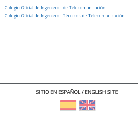
Colegio Oficial de Ingenieros de Telecomunicación
Colegio Oficial de Ingenieros Técnicos de Telecomunicación
SITIO EN ESPAÑOL / ENGLISH SITE