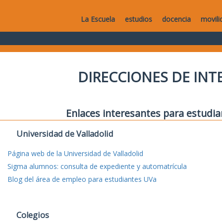
La Escuela
estudios
docencia
movili
DIRECCIONES DE IN
Enlaces interesantes para estudia
Universidad de Valladolid
Página web de la Universidad de Valladolid
Sigma alumnos: consulta de expediente y automatrícula
Blog del área de empleo para estudiantes UVa
Colegios