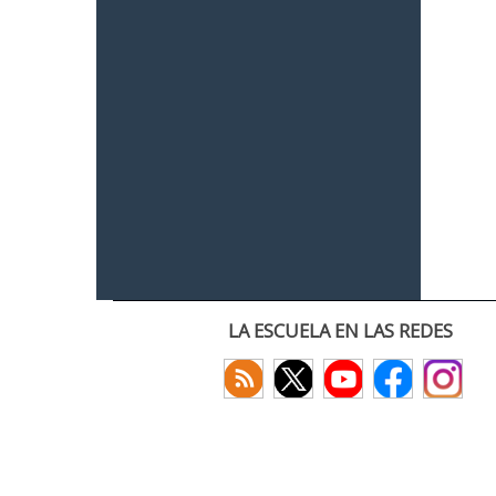
LA ESCUELA EN LAS REDES