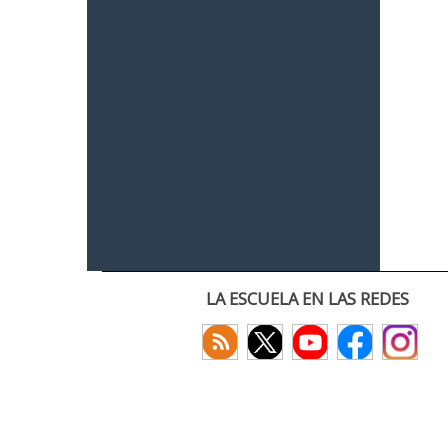
LA ESCUELA EN LAS REDES