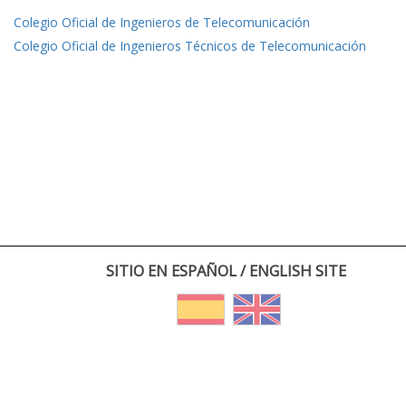
Colegio Oficial de Ingenieros de Telecomunicación
Colegio Oficial de Ingenieros Técnicos de Telecomunicación
SITIO EN ESPAÑOL / ENGLISH SITE