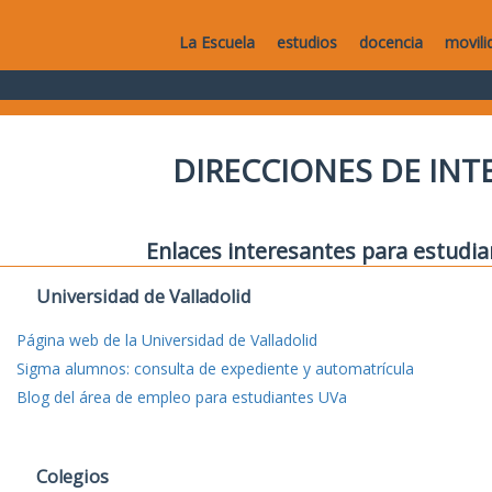
La Escuela
estudios
docencia
movili
DIRECCIONES DE IN
Enlaces interesantes para estudia
Universidad de Valladolid
Página web de la Universidad de Valladolid
Sigma alumnos: consulta de expediente y automatrícula
Blog del área de empleo para estudiantes UVa
Colegios