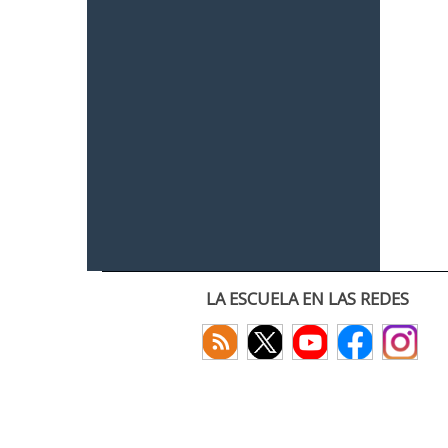
LA ESCUELA EN LAS REDES