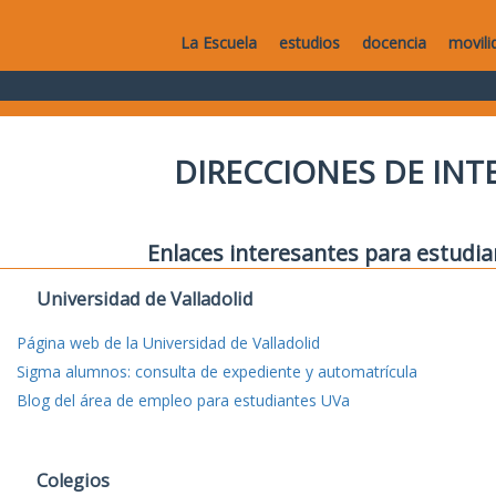
La Escuela
estudios
docencia
movili
DIRECCIONES DE IN
Enlaces interesantes para estudia
Universidad de Valladolid
Página web de la Universidad de Valladolid
Sigma alumnos: consulta de expediente y automatrícula
Blog del área de empleo para estudiantes UVa
Colegios