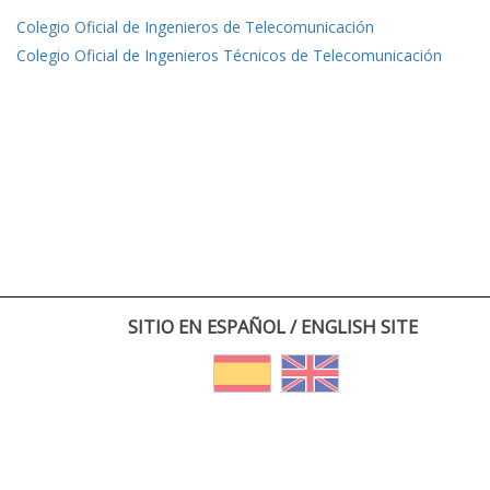
Colegio Oficial de Ingenieros de Telecomunicación
Colegio Oficial de Ingenieros Técnicos de Telecomunicación
SITIO EN ESPAÑOL / ENGLISH SITE