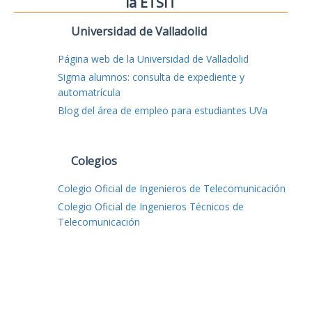
la ETSIT
Universidad de Valladolid
Página web de la Universidad de Valladolid
Sigma alumnos: consulta de expediente y
automatrícula
Blog del área de empleo para estudiantes UVa
Colegios
Colegio Oficial de Ingenieros de Telecomunicación
Colegio Oficial de Ingenieros Técnicos de
Telecomunicación