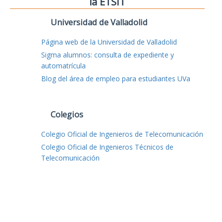
la ETSIT
Universidad de Valladolid
Página web de la Universidad de Valladolid
Sigma alumnos: consulta de expediente y
automatrícula
Blog del área de empleo para estudiantes UVa
Colegios
Colegio Oficial de Ingenieros de Telecomunicación
Colegio Oficial de Ingenieros Técnicos de
Telecomunicación