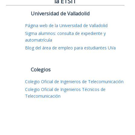
la ETSIT
Universidad de Valladolid
Página web de la Universidad de Valladolid
Sigma alumnos: consulta de expediente y
automatrícula
Blog del área de empleo para estudiantes UVa
Colegios
Colegio Oficial de Ingenieros de Telecomunicación
Colegio Oficial de Ingenieros Técnicos de
Telecomunicación