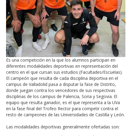
Es una competición en la que los alumnos participan en
diferentes modalidades deportivas en representación del
centro en el que cursan sus estudios (Facultades/Escuelas).
El campeón que resulta de cada disciplina deportiva en el
campus de Valladolid pasa a disputar la fase de Distrito,
donde juegan contra los vencedores de sus respectivas
disciplinas de los campus de Palencia, Soria y Segovia. El
equipo que resulta ganador, es el que representa a la UVa
en la fase final del Trofeo Rector para competir contra el
resto de campeones de las Universidades de Castilla y León.
Las modalidades deportivas generalmente ofertadas son: