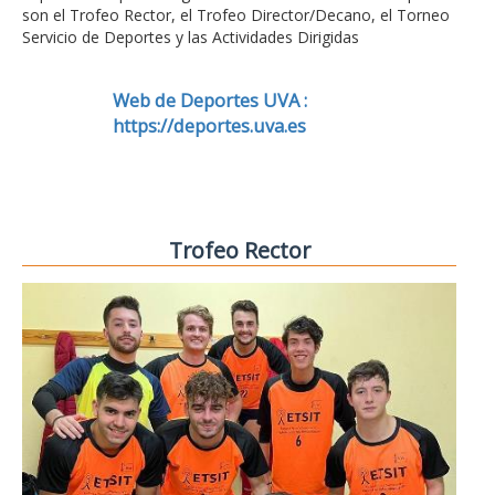
son el Trofeo Rector, el Trofeo Director/Decano, el Torneo
Servicio de Deportes y las Actividades Dirigidas
Web de Deportes UVA :
https://deportes.uva.es
Trofeo Rector