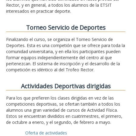
Rector, y en general, a todos los alumnos de la ETSIT
interesados en practicar deporte.
Torneo Servicio de Deportes
Finalizando el curso, se organiza el Torneo Servicio de
Deportes. Esta es una competión que se ofrece para toda la
comunidad universitaria, y en ella los participantes pueden
formar equipos independientemente del centro al que
pertenezcan. El sistema de inscripción y el desarrollo de la
competición es idéntico al del Trofeo Rector.
Actividades Deportivas dirigidas
Para los que prefieren los clases dirigidas en vez de las
competiciones deportivas, se ofertan también a todos los
alumnos una gran variedad de cursos de Actividad Física.
Estos se encuentran divididos en cuatrimestres, el primero,
de octubre a enero, y el segundo, de febrero a mayo.
Oferta de actividades