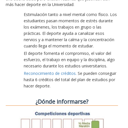
más hacer deporte en la Universidad:
Estimulación tanto a nivel mental como físico. Los
estudiantes pasan momentos de estrés durante
los exámenes, los trabajos en grupo o las
prácticas. El deporte ayuda a canalizar esos
nervios y a mantener la calma y la concentración
cuando llega el momento de estudiar.
El deporte fomenta el compromiso, el valor del
esfuerzo, el trabajo en equipo y la disciplina, algo
necesario durante los estudios universitarios.
Reconocimiento de créditos.
Se pueden conseguir
hasta 6 créditos del total del plan de estudios por
hacer deporte.
¿Dónde informarse?