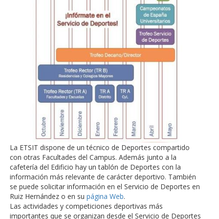
La ETSIT dispone de un técnico de Deportes compartido
con otras Facultades del Campus. Además junto a la
cafetería del Edificio hay un tablón de Deportes con la
información más relevante de carácter deportivo. También
se puede solicitar información en el Servicio de Deportes en
Ruiz Hernández o en su
página Web
.
Las actividades y competiciones deportivas más
importantes que se organizan desde el Servicio de Deportes