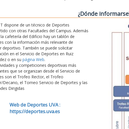
¿Dónde informarse
T dispone de un técnico de Deportes
tido con otras Facultades del Campus. Además
 la cafetería del Edificio hay un tablón de
s con la información más relevante de
r deportivo. También se puede solicitar
ción en el Servicio de Deportes en Ruiz
dez o en su
página Web
.
ividades y competiciones deportivas más
ntes que se organizan desde el Servicio de
s son el Trofeo Rector, el Trofeo
r/Decano, el Torneo Servicio de Deportes y las
ades Dirigidas
Web de Deportes UVA :
https://deportes.uva.es