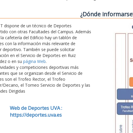
¿Dónde informarse
T dispone de un técnico de Deportes
tido con otras Facultades del Campus. Además
 la cafetería del Edificio hay un tablón de
s con la información más relevante de
r deportivo. También se puede solicitar
ción en el Servicio de Deportes en Ruiz
dez o en su
página Web
.
ividades y competiciones deportivas más
ntes que se organizan desde el Servicio de
s son el Trofeo Rector, el Trofeo
r/Decano, el Torneo Servicio de Deportes y las
ades Dirigidas
Web de Deportes UVA :
https://deportes.uva.es