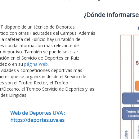
¿Dónde informarse
T dispone de un técnico de Deportes
tido con otras Facultades del Campus. Además
 la cafetería del Edificio hay un tablón de
s con la información más relevante de
r deportivo. También se puede solicitar
ción en el Servicio de Deportes en Ruiz
dez o en su
página Web
.
ividades y competiciones deportivas más
ntes que se organizan desde el Servicio de
s son el Trofeo Rector, el Trofeo
r/Decano, el Torneo Servicio de Deportes y las
ades Dirigidas
Web de Deportes UVA :
https://deportes.uva.es