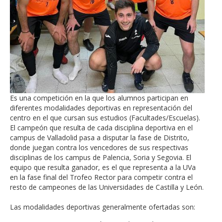
Es una competición en la que los alumnos participan en
diferentes modalidades deportivas en representación del
centro en el que cursan sus estudios (Facultades/Escuelas).
El campeón que resulta de cada disciplina deportiva en el
campus de Valladolid pasa a disputar la fase de Distrito,
donde juegan contra los vencedores de sus respectivas
disciplinas de los campus de Palencia, Soria y Segovia. El
equipo que resulta ganador, es el que representa a la UVa
en la fase final del Trofeo Rector para competir contra el
resto de campeones de las Universidades de Castilla y León.
Las modalidades deportivas generalmente ofertadas son: