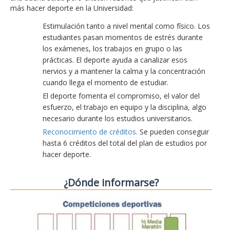
más hacer deporte en la Universidad:
Estimulación tanto a nivel mental como físico. Los
estudiantes pasan momentos de estrés durante
los exámenes, los trabajos en grupo o las
prácticas. El deporte ayuda a canalizar esos
nervios y a mantener la calma y la concentración
cuando llega el momento de estudiar.
El deporte fomenta el compromiso, el valor del
esfuerzo, el trabajo en equipo y la disciplina, algo
necesario durante los estudios universitarios.
Reconocimiento de créditos.
Se pueden conseguir
hasta 6 créditos del total del plan de estudios por
hacer deporte.
¿Dónde informarse?