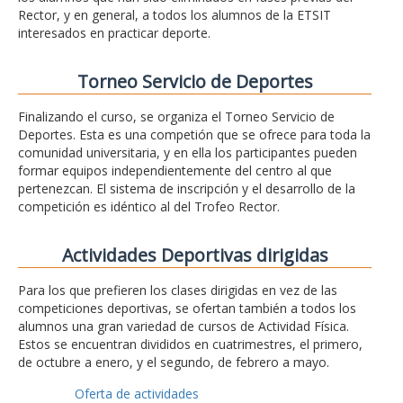
Rector, y en general, a todos los alumnos de la ETSIT
interesados en practicar deporte.
Torneo Servicio de Deportes
Finalizando el curso, se organiza el Torneo Servicio de
Deportes. Esta es una competión que se ofrece para toda la
comunidad universitaria, y en ella los participantes pueden
formar equipos independientemente del centro al que
pertenezcan. El sistema de inscripción y el desarrollo de la
competición es idéntico al del Trofeo Rector.
Actividades Deportivas dirigidas
Para los que prefieren los clases dirigidas en vez de las
competiciones deportivas, se ofertan también a todos los
alumnos una gran variedad de cursos de Actividad Física.
Estos se encuentran divididos en cuatrimestres, el primero,
de octubre a enero, y el segundo, de febrero a mayo.
Oferta de actividades