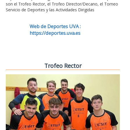
son el Trofeo Rector, el Trofeo Director/Decano, el Torneo
Servicio de Deportes y las Actividades Dirigidas
Web de Deportes UVA :
https://deportes.uva.es
Trofeo Rector