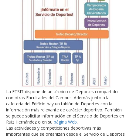
La ETSIT dispone de un técnico de Deportes compartido
con otras Facultades del Campus. Además junto a la
cafetería del Edificio hay un tablón de Deportes con la
información más relevante de carácter deportivo. También
se puede solicitar información en el Servicio de Deportes en
Ruiz Hernández o en su
página Web
.
Las actividades y competiciones deportivas más
importantes que se organizan desde el Servicio de Deportes