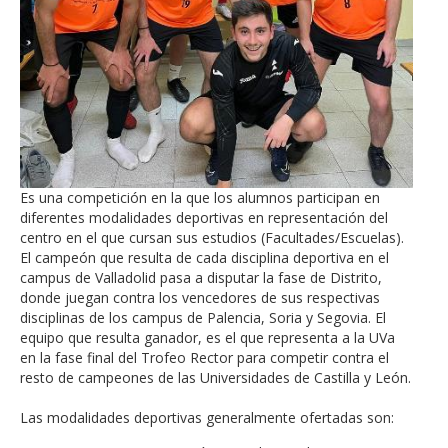
Es una competición en la que los alumnos participan en
diferentes modalidades deportivas en representación del
centro en el que cursan sus estudios (Facultades/Escuelas).
El campeón que resulta de cada disciplina deportiva en el
campus de Valladolid pasa a disputar la fase de Distrito,
donde juegan contra los vencedores de sus respectivas
disciplinas de los campus de Palencia, Soria y Segovia. El
equipo que resulta ganador, es el que representa a la UVa
en la fase final del Trofeo Rector para competir contra el
resto de campeones de las Universidades de Castilla y León.
Las modalidades deportivas generalmente ofertadas son: