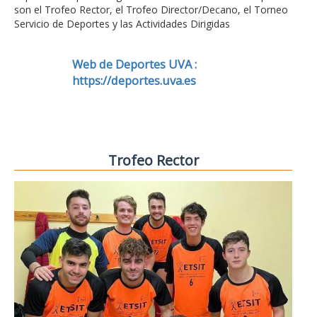
son el Trofeo Rector, el Trofeo Director/Decano, el Torneo
Servicio de Deportes y las Actividades Dirigidas
Web de Deportes UVA :
https://deportes.uva.es
Trofeo Rector