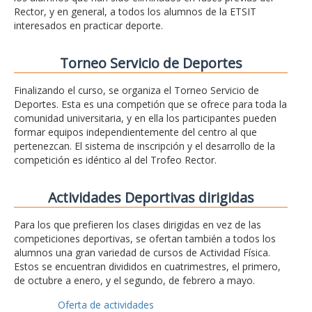
Rector, y en general, a todos los alumnos de la ETSIT
interesados en practicar deporte.
Torneo Servicio de Deportes
Finalizando el curso, se organiza el Torneo Servicio de
Deportes. Esta es una competión que se ofrece para toda la
comunidad universitaria, y en ella los participantes pueden
formar equipos independientemente del centro al que
pertenezcan. El sistema de inscripción y el desarrollo de la
competición es idéntico al del Trofeo Rector.
Actividades Deportivas dirigidas
Para los que prefieren los clases dirigidas en vez de las
competiciones deportivas, se ofertan también a todos los
alumnos una gran variedad de cursos de Actividad Física.
Estos se encuentran divididos en cuatrimestres, el primero,
de octubre a enero, y el segundo, de febrero a mayo.
Oferta de actividades