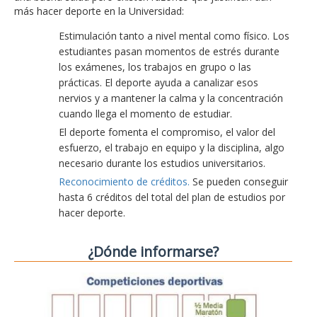
más hacer deporte en la Universidad:
Estimulación tanto a nivel mental como físico. Los
estudiantes pasan momentos de estrés durante
los exámenes, los trabajos en grupo o las
prácticas. El deporte ayuda a canalizar esos
nervios y a mantener la calma y la concentración
cuando llega el momento de estudiar.
El deporte fomenta el compromiso, el valor del
esfuerzo, el trabajo en equipo y la disciplina, algo
necesario durante los estudios universitarios.
Reconocimiento de créditos.
Se pueden conseguir
hasta 6 créditos del total del plan de estudios por
hacer deporte.
¿Dónde informarse?