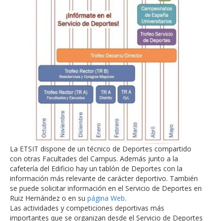
La ETSIT dispone de un técnico de Deportes compartido
con otras Facultades del Campus. Además junto a la
cafetería del Edificio hay un tablón de Deportes con la
información más relevante de carácter deportivo. También
se puede solicitar información en el Servicio de Deportes en
Ruiz Hernández o en su
página Web
.
Las actividades y competiciones deportivas más
importantes que se organizan desde el Servicio de Deportes