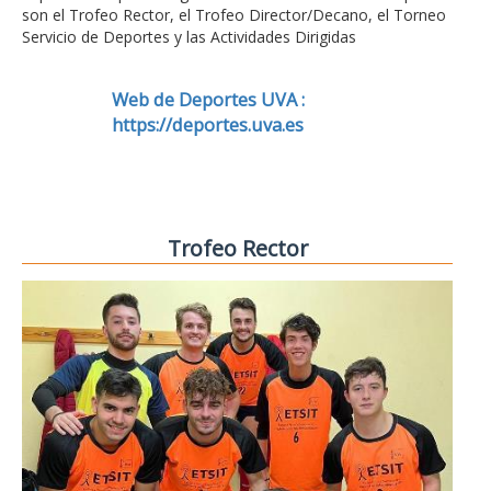
son el Trofeo Rector, el Trofeo Director/Decano, el Torneo
Servicio de Deportes y las Actividades Dirigidas
Web de Deportes UVA :
https://deportes.uva.es
Trofeo Rector