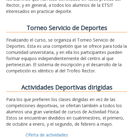
Rector, y en general, a todos los alumnos de la ETSIT
interesados en practicar deporte.
Torneo Servicio de Deportes
Finalizando el curso, se organiza el Torneo Servicio de
Deportes. Esta es una competión que se ofrece para toda la
comunidad universitaria, y en ella los participantes pueden
formar equipos independientemente del centro al que
pertenezcan. El sistema de inscripción y el desarrollo de la
competición es idéntico al del Trofeo Rector.
Actividades Deportivas dirigidas
Para los que prefieren los clases dirigidas en vez de las
competiciones deportivas, se ofertan también a todos los
alumnos una gran variedad de cursos de Actividad Física.
Estos se encuentran divididos en cuatrimestres, el primero,
de octubre a enero, y el segundo, de febrero a mayo.
Oferta de actividades