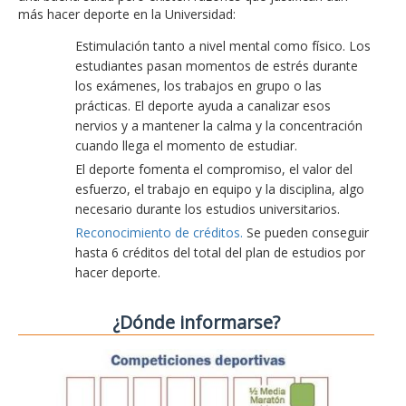
más hacer deporte en la Universidad:
Estimulación tanto a nivel mental como físico. Los
estudiantes pasan momentos de estrés durante
los exámenes, los trabajos en grupo o las
prácticas. El deporte ayuda a canalizar esos
nervios y a mantener la calma y la concentración
cuando llega el momento de estudiar.
El deporte fomenta el compromiso, el valor del
esfuerzo, el trabajo en equipo y la disciplina, algo
necesario durante los estudios universitarios.
Reconocimiento de créditos.
Se pueden conseguir
hasta 6 créditos del total del plan de estudios por
hacer deporte.
¿Dónde informarse?