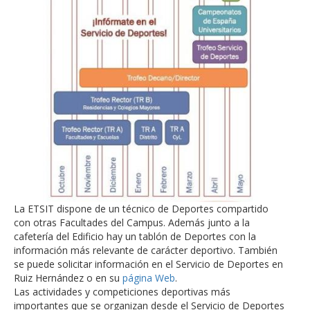
La ETSIT dispone de un técnico de Deportes compartido
con otras Facultades del Campus. Además junto a la
cafetería del Edificio hay un tablón de Deportes con la
información más relevante de carácter deportivo. También
se puede solicitar información en el Servicio de Deportes en
Ruiz Hernández o en su
página Web
.
Las actividades y competiciones deportivas más
importantes que se organizan desde el Servicio de Deportes