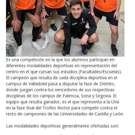
Es una competición en la que los alumnos participan en
diferentes modalidades deportivas en representación del
centro en el que cursan sus estudios (Facultades/Escuelas).
El campeón que resulta de cada disciplina deportiva en el
campus de Valladolid pasa a disputar la fase de Distrito,
donde juegan contra los vencedores de sus respectivas
disciplinas de los campus de Palencia, Soria y Segovia. El
equipo que resulta ganador, es el que representa a la UVa
en la fase final del Trofeo Rector para competir contra el
resto de campeones de las Universidades de Castilla y León.
Las modalidades deportivas generalmente ofertadas son: