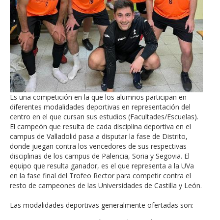
Es una competición en la que los alumnos participan en
diferentes modalidades deportivas en representación del
centro en el que cursan sus estudios (Facultades/Escuelas).
El campeón que resulta de cada disciplina deportiva en el
campus de Valladolid pasa a disputar la fase de Distrito,
donde juegan contra los vencedores de sus respectivas
disciplinas de los campus de Palencia, Soria y Segovia. El
equipo que resulta ganador, es el que representa a la UVa
en la fase final del Trofeo Rector para competir contra el
resto de campeones de las Universidades de Castilla y León.
Las modalidades deportivas generalmente ofertadas son: