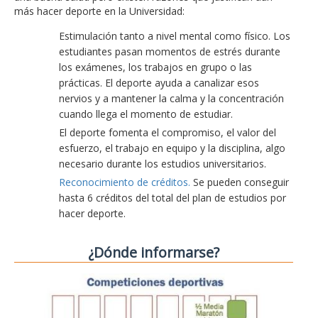
más hacer deporte en la Universidad:
Estimulación tanto a nivel mental como físico. Los
estudiantes pasan momentos de estrés durante
los exámenes, los trabajos en grupo o las
prácticas. El deporte ayuda a canalizar esos
nervios y a mantener la calma y la concentración
cuando llega el momento de estudiar.
El deporte fomenta el compromiso, el valor del
esfuerzo, el trabajo en equipo y la disciplina, algo
necesario durante los estudios universitarios.
Reconocimiento de créditos.
Se pueden conseguir
hasta 6 créditos del total del plan de estudios por
hacer deporte.
¿Dónde informarse?