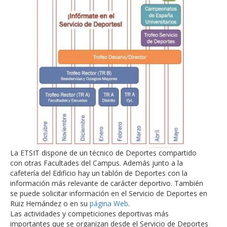
La ETSIT dispone de un técnico de Deportes compartido
con otras Facultades del Campus. Además junto a la
cafetería del Edificio hay un tablón de Deportes con la
información más relevante de carácter deportivo. También
se puede solicitar información en el Servicio de Deportes en
Ruiz Hernández o en su
página Web
.
Las actividades y competiciones deportivas más
importantes que se organizan desde el Servicio de Deportes