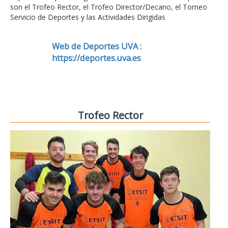
son el Trofeo Rector, el Trofeo Director/Decano, el Torneo
Servicio de Deportes y las Actividades Dirigidas
Web de Deportes UVA :
https://deportes.uva.es
Trofeo Rector