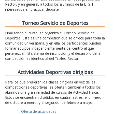
Rector, y en general, a todos los alumnos de la ETSIT
interesados en practicar deporte.
Torneo Servicio de Deportes
Finalizando el curso, se organiza el Torneo Servicio de
Deportes. Esta es una competión que se ofrece para toda la
comunidad universitaria, y en ella los participantes pueden
formar equipos independientemente del centro al que
pertenezcan. El sistema de inscripción y el desarrollo de la
competición es idéntico al del Trofeo Rector.
Actividades Deportivas dirigidas
Para los que prefieren los clases dirigidas en vez de las
competiciones deportivas, se ofertan también a todos los
alumnos una gran variedad de cursos de Actividad Física.
Estos se encuentran divididos en cuatrimestres, el primero,
de octubre a enero, y el segundo, de febrero a mayo.
Oferta de actividades