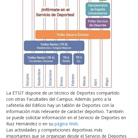
La ETSIT dispone de un técnico de Deportes compartido
con otras Facultades del Campus. Además junto a la
cafetería del Edificio hay un tablón de Deportes con la
información más relevante de carácter deportivo. También
se puede solicitar información en el Servicio de Deportes en
Ruiz Hernández o en su
página Web
.
Las actividades y competiciones deportivas más
importantes que se organizan desde el Servicio de Deportes