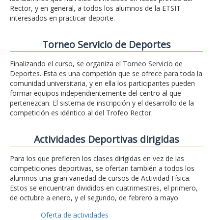
Rector, y en general, a todos los alumnos de la ETSIT
interesados en practicar deporte.
Torneo Servicio de Deportes
Finalizando el curso, se organiza el Torneo Servicio de
Deportes. Esta es una competión que se ofrece para toda la
comunidad universitaria, y en ella los participantes pueden
formar equipos independientemente del centro al que
pertenezcan. El sistema de inscripción y el desarrollo de la
competición es idéntico al del Trofeo Rector.
Actividades Deportivas dirigidas
Para los que prefieren los clases dirigidas en vez de las
competiciones deportivas, se ofertan también a todos los
alumnos una gran variedad de cursos de Actividad Física.
Estos se encuentran divididos en cuatrimestres, el primero,
de octubre a enero, y el segundo, de febrero a mayo.
Oferta de actividades