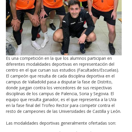
Es una competición en la que los alumnos participan en
diferentes modalidades deportivas en representación del
centro en el que cursan sus estudios (Facultades/Escuelas).
El campeón que resulta de cada disciplina deportiva en el
campus de Valladolid pasa a disputar la fase de Distrito,
donde juegan contra los vencedores de sus respectivas
disciplinas de los campus de Palencia, Soria y Segovia. El
equipo que resulta ganador, es el que representa a la UVa
en la fase final del Trofeo Rector para competir contra el
resto de campeones de las Universidades de Castilla y León.
Las modalidades deportivas generalmente ofertadas son: