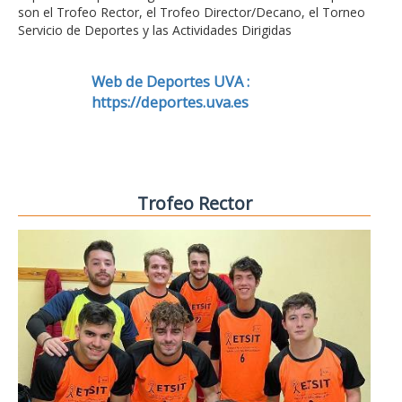
son el Trofeo Rector, el Trofeo Director/Decano, el Torneo
Servicio de Deportes y las Actividades Dirigidas
Web de Deportes UVA :
https://deportes.uva.es
Trofeo Rector