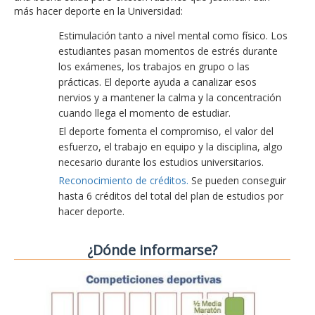
más hacer deporte en la Universidad:
Estimulación tanto a nivel mental como físico. Los
estudiantes pasan momentos de estrés durante
los exámenes, los trabajos en grupo o las
prácticas. El deporte ayuda a canalizar esos
nervios y a mantener la calma y la concentración
cuando llega el momento de estudiar.
El deporte fomenta el compromiso, el valor del
esfuerzo, el trabajo en equipo y la disciplina, algo
necesario durante los estudios universitarios.
Reconocimiento de créditos.
Se pueden conseguir
hasta 6 créditos del total del plan de estudios por
hacer deporte.
¿Dónde informarse?