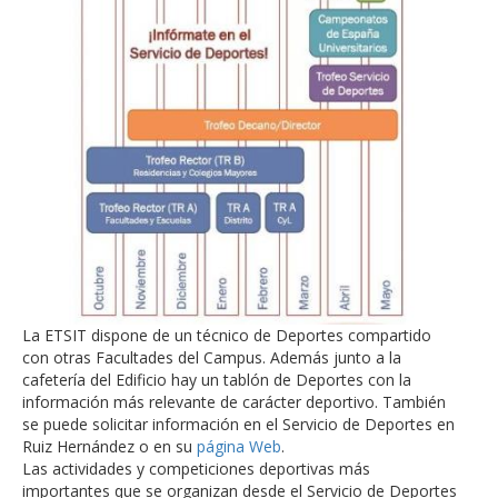
La ETSIT dispone de un técnico de Deportes compartido
con otras Facultades del Campus. Además junto a la
cafetería del Edificio hay un tablón de Deportes con la
información más relevante de carácter deportivo. También
se puede solicitar información en el Servicio de Deportes en
Ruiz Hernández o en su
página Web
.
Las actividades y competiciones deportivas más
importantes que se organizan desde el Servicio de Deportes