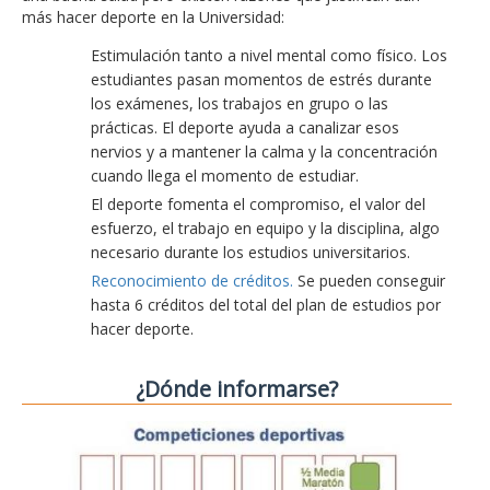
más hacer deporte en la Universidad:
Estimulación tanto a nivel mental como físico. Los
estudiantes pasan momentos de estrés durante
los exámenes, los trabajos en grupo o las
prácticas. El deporte ayuda a canalizar esos
nervios y a mantener la calma y la concentración
cuando llega el momento de estudiar.
El deporte fomenta el compromiso, el valor del
esfuerzo, el trabajo en equipo y la disciplina, algo
necesario durante los estudios universitarios.
Reconocimiento de créditos.
Se pueden conseguir
hasta 6 créditos del total del plan de estudios por
hacer deporte.
¿Dónde informarse?