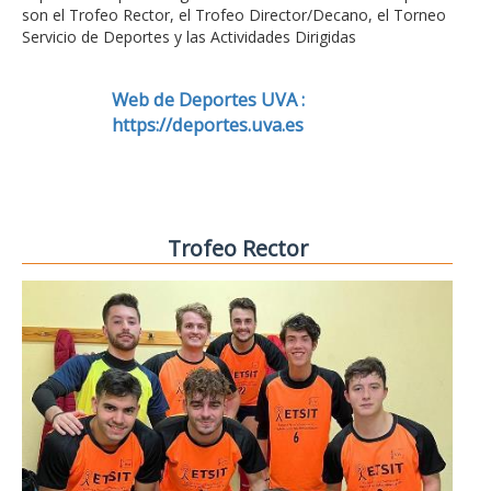
son el Trofeo Rector, el Trofeo Director/Decano, el Torneo
Servicio de Deportes y las Actividades Dirigidas
Web de Deportes UVA :
https://deportes.uva.es
Trofeo Rector