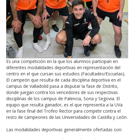
Es una competición en la que los alumnos participan en
diferentes modalidades deportivas en representación del
centro en el que cursan sus estudios (Facultades/Escuelas).
El campeón que resulta de cada disciplina deportiva en el
campus de Valladolid pasa a disputar la fase de Distrito,
donde juegan contra los vencedores de sus respectivas
disciplinas de los campus de Palencia, Soria y Segovia. El
equipo que resulta ganador, es el que representa a la UVa
en la fase final del Trofeo Rector para competir contra el
resto de campeones de las Universidades de Castilla y León.
Las modalidades deportivas generalmente ofertadas son: