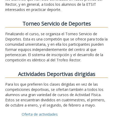
Rector, y en general, a todos los alumnos de la ETSIT
interesados en practicar deporte.
Torneo Servicio de Deportes
Finalizando el curso, se organiza el Torneo Servicio de
Deportes. Esta es una competión que se ofrece para toda la
comunidad universitaria, y en ella los participantes pueden
formar equipos independientemente del centro al que
pertenezcan. El sistema de inscripción y el desarrollo de la
competición es idéntico al del Trofeo Rector.
Actividades Deportivas dirigidas
Para los que prefieren los clases dirigidas en vez de las
competiciones deportivas, se ofertan también a todos los
alumnos una gran variedad de cursos de Actividad Física.
Estos se encuentran divididos en cuatrimestres, el primero,
de octubre a enero, y el segundo, de febrero a mayo.
Oferta de actividades