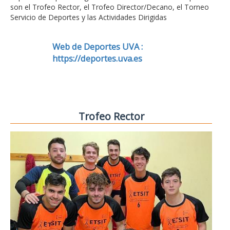
son el Trofeo Rector, el Trofeo Director/Decano, el Torneo
Servicio de Deportes y las Actividades Dirigidas
Web de Deportes UVA :
https://deportes.uva.es
Trofeo Rector