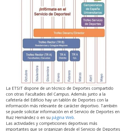
La ETSIT dispone de un técnico de Deportes compartido
con otras Facultades del Campus. Además junto a la
cafetería del Edificio hay un tablón de Deportes con la
información más relevante de carácter deportivo. También
se puede solicitar información en el Servicio de Deportes en
Ruiz Hernández o en su
página Web
.
Las actividades y competiciones deportivas más
importantes que se organizan desde el Servicio de Deportes