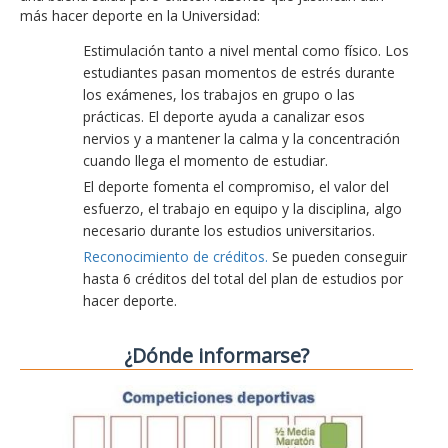
más hacer deporte en la Universidad:
Estimulación tanto a nivel mental como físico. Los
estudiantes pasan momentos de estrés durante
los exámenes, los trabajos en grupo o las
prácticas. El deporte ayuda a canalizar esos
nervios y a mantener la calma y la concentración
cuando llega el momento de estudiar.
El deporte fomenta el compromiso, el valor del
esfuerzo, el trabajo en equipo y la disciplina, algo
necesario durante los estudios universitarios.
Reconocimiento de créditos.
Se pueden conseguir
hasta 6 créditos del total del plan de estudios por
hacer deporte.
¿Dónde informarse?