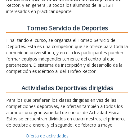
Rector, y en general, a todos los alumnos de la ETSIT
interesados en practicar deporte.
Torneo Servicio de Deportes
Finalizando el curso, se organiza el Torneo Servicio de
Deportes. Esta es una competión que se ofrece para toda la
comunidad universitaria, y en ella los participantes pueden
formar equipos independientemente del centro al que
pertenezcan. El sistema de inscripción y el desarrollo de la
competición es idéntico al del Trofeo Rector.
Actividades Deportivas dirigidas
Para los que prefieren los clases dirigidas en vez de las
competiciones deportivas, se ofertan también a todos los
alumnos una gran variedad de cursos de Actividad Física.
Estos se encuentran divididos en cuatrimestres, el primero,
de octubre a enero, y el segundo, de febrero a mayo.
Oferta de actividades