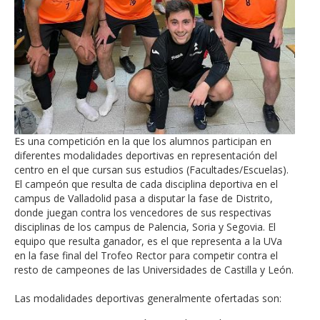
Es una competición en la que los alumnos participan en
diferentes modalidades deportivas en representación del
centro en el que cursan sus estudios (Facultades/Escuelas).
El campeón que resulta de cada disciplina deportiva en el
campus de Valladolid pasa a disputar la fase de Distrito,
donde juegan contra los vencedores de sus respectivas
disciplinas de los campus de Palencia, Soria y Segovia. El
equipo que resulta ganador, es el que representa a la UVa
en la fase final del Trofeo Rector para competir contra el
resto de campeones de las Universidades de Castilla y León.
Las modalidades deportivas generalmente ofertadas son: