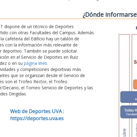
¿Dónde informarse
T dispone de un técnico de Deportes
tido con otras Facultades del Campus. Además
 la cafetería del Edificio hay un tablón de
s con la información más relevante de
r deportivo. También se puede solicitar
ción en el Servicio de Deportes en Ruiz
dez o en su
página Web
.
ividades y competiciones deportivas más
ntes que se organizan desde el Servicio de
s son el Trofeo Rector, el Trofeo
r/Decano, el Torneo Servicio de Deportes y las
ades Dirigidas
Web de Deportes UVA :
https://deportes.uva.es