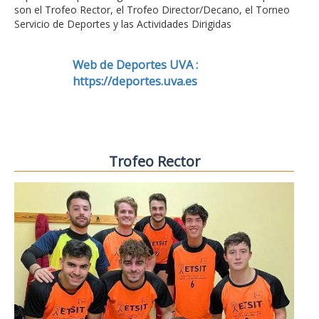
son el Trofeo Rector, el Trofeo Director/Decano, el Torneo
Servicio de Deportes y las Actividades Dirigidas
Web de Deportes UVA :
https://deportes.uva.es
Trofeo Rector