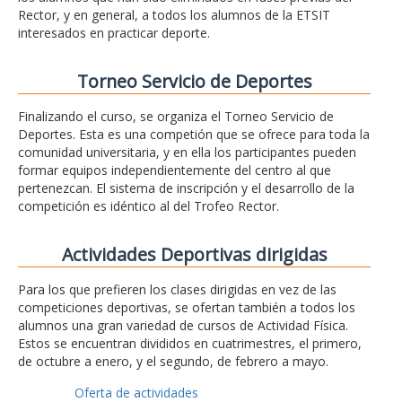
Rector, y en general, a todos los alumnos de la ETSIT
interesados en practicar deporte.
Torneo Servicio de Deportes
Finalizando el curso, se organiza el Torneo Servicio de
Deportes. Esta es una competión que se ofrece para toda la
comunidad universitaria, y en ella los participantes pueden
formar equipos independientemente del centro al que
pertenezcan. El sistema de inscripción y el desarrollo de la
competición es idéntico al del Trofeo Rector.
Actividades Deportivas dirigidas
Para los que prefieren los clases dirigidas en vez de las
competiciones deportivas, se ofertan también a todos los
alumnos una gran variedad de cursos de Actividad Física.
Estos se encuentran divididos en cuatrimestres, el primero,
de octubre a enero, y el segundo, de febrero a mayo.
Oferta de actividades