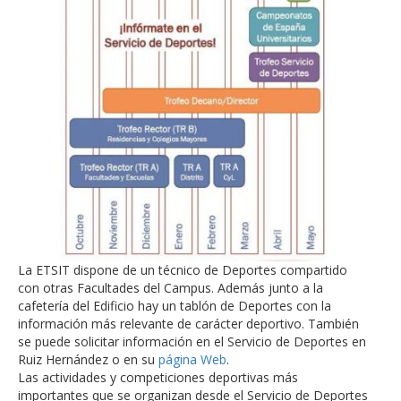
La ETSIT dispone de un técnico de Deportes compartido
con otras Facultades del Campus. Además junto a la
cafetería del Edificio hay un tablón de Deportes con la
información más relevante de carácter deportivo. También
se puede solicitar información en el Servicio de Deportes en
Ruiz Hernández o en su
página Web
.
Las actividades y competiciones deportivas más
importantes que se organizan desde el Servicio de Deportes