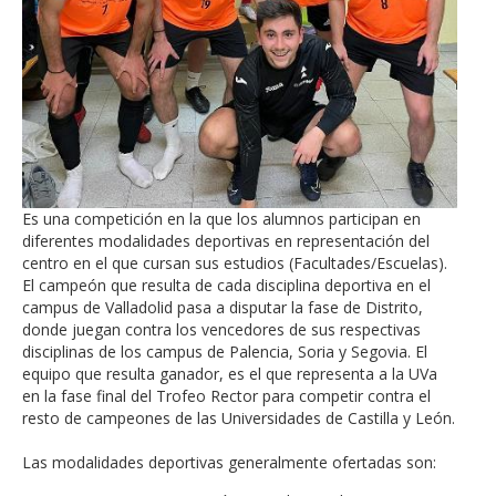
Es una competición en la que los alumnos participan en
diferentes modalidades deportivas en representación del
centro en el que cursan sus estudios (Facultades/Escuelas).
El campeón que resulta de cada disciplina deportiva en el
campus de Valladolid pasa a disputar la fase de Distrito,
donde juegan contra los vencedores de sus respectivas
disciplinas de los campus de Palencia, Soria y Segovia. El
equipo que resulta ganador, es el que representa a la UVa
en la fase final del Trofeo Rector para competir contra el
resto de campeones de las Universidades de Castilla y León.
Las modalidades deportivas generalmente ofertadas son: