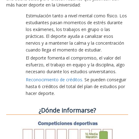
más hacer deporte en la Universidad:
Estimulación tanto a nivel mental como físico. Los
estudiantes pasan momentos de estrés durante
los exámenes, los trabajos en grupo o las
prácticas. El deporte ayuda a canalizar esos
nervios y a mantener la calma y la concentración
cuando llega el momento de estudiar.
El deporte fomenta el compromiso, el valor del
esfuerzo, el trabajo en equipo y la disciplina, algo
necesario durante los estudios universitarios.
Reconocimiento de créditos.
Se pueden conseguir
hasta 6 créditos del total del plan de estudios por
hacer deporte.
¿Dónde informarse?