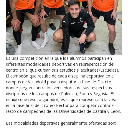
Es una competición en la que los alumnos participan en
diferentes modalidades deportivas en representación del
centro en el que cursan sus estudios (Facultades/Escuelas).
El campeón que resulta de cada disciplina deportiva en el
campus de Valladolid pasa a disputar la fase de Distrito,
donde juegan contra los vencedores de sus respectivas
disciplinas de los campus de Palencia, Soria y Segovia. El
equipo que resulta ganador, es el que representa a la UVa
en la fase final del Trofeo Rector para competir contra el
resto de campeones de las Universidades de Castilla y León.
Las modalidades deportivas generalmente ofertadas son: