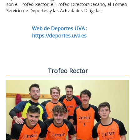
son el Trofeo Rector, el Trofeo Director/Decano, el Torneo
Servicio de Deportes y las Actividades Dirigidas
Web de Deportes UVA :
https://deportes.uva.es
Trofeo Rector