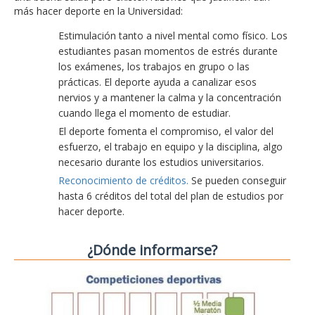
más hacer deporte en la Universidad:
Estimulación tanto a nivel mental como físico. Los
estudiantes pasan momentos de estrés durante
los exámenes, los trabajos en grupo o las
prácticas. El deporte ayuda a canalizar esos
nervios y a mantener la calma y la concentración
cuando llega el momento de estudiar.
El deporte fomenta el compromiso, el valor del
esfuerzo, el trabajo en equipo y la disciplina, algo
necesario durante los estudios universitarios.
Reconocimiento de créditos.
Se pueden conseguir
hasta 6 créditos del total del plan de estudios por
hacer deporte.
¿Dónde informarse?