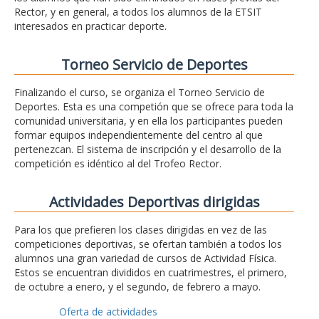
Rector, y en general, a todos los alumnos de la ETSIT
interesados en practicar deporte.
Torneo Servicio de Deportes
Finalizando el curso, se organiza el Torneo Servicio de
Deportes. Esta es una competión que se ofrece para toda la
comunidad universitaria, y en ella los participantes pueden
formar equipos independientemente del centro al que
pertenezcan. El sistema de inscripción y el desarrollo de la
competición es idéntico al del Trofeo Rector.
Actividades Deportivas dirigidas
Para los que prefieren los clases dirigidas en vez de las
competiciones deportivas, se ofertan también a todos los
alumnos una gran variedad de cursos de Actividad Física.
Estos se encuentran divididos en cuatrimestres, el primero,
de octubre a enero, y el segundo, de febrero a mayo.
Oferta de actividades