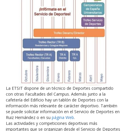
La ETSIT dispone de un técnico de Deportes compartido
con otras Facultades del Campus. Además junto a la
cafetería del Edificio hay un tablón de Deportes con la
información más relevante de carácter deportivo. También
se puede solicitar información en el Servicio de Deportes en
Ruiz Hernández o en su
página Web
.
Las actividades y competiciones deportivas más
importantes que se organizan desde el Servicio de Deportes