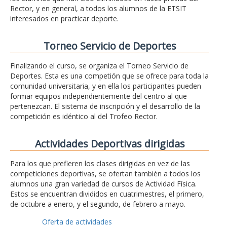
Rector, y en general, a todos los alumnos de la ETSIT
interesados en practicar deporte.
Torneo Servicio de Deportes
Finalizando el curso, se organiza el Torneo Servicio de
Deportes. Esta es una competión que se ofrece para toda la
comunidad universitaria, y en ella los participantes pueden
formar equipos independientemente del centro al que
pertenezcan. El sistema de inscripción y el desarrollo de la
competición es idéntico al del Trofeo Rector.
Actividades Deportivas dirigidas
Para los que prefieren los clases dirigidas en vez de las
competiciones deportivas, se ofertan también a todos los
alumnos una gran variedad de cursos de Actividad Física.
Estos se encuentran divididos en cuatrimestres, el primero,
de octubre a enero, y el segundo, de febrero a mayo.
Oferta de actividades