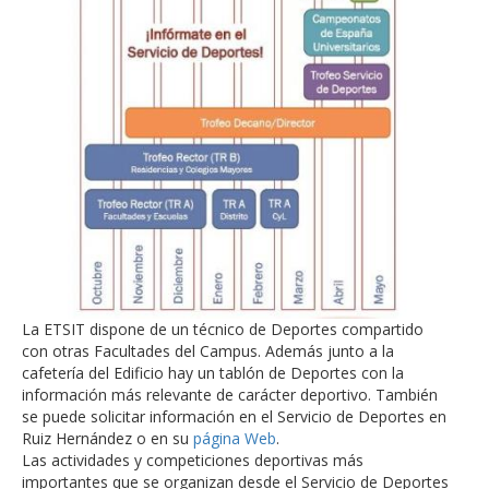
La ETSIT dispone de un técnico de Deportes compartido
con otras Facultades del Campus. Además junto a la
cafetería del Edificio hay un tablón de Deportes con la
información más relevante de carácter deportivo. También
se puede solicitar información en el Servicio de Deportes en
Ruiz Hernández o en su
página Web
.
Las actividades y competiciones deportivas más
importantes que se organizan desde el Servicio de Deportes