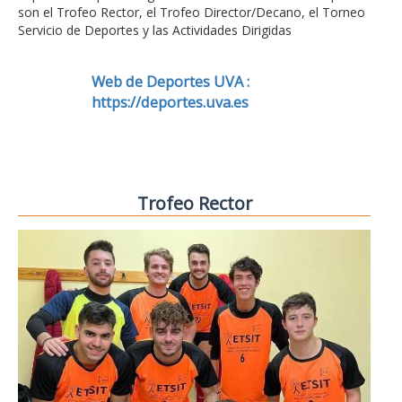
son el Trofeo Rector, el Trofeo Director/Decano, el Torneo
Servicio de Deportes y las Actividades Dirigidas
Web de Deportes UVA :
https://deportes.uva.es
Trofeo Rector