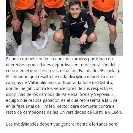
Es una competición en la que los alumnos participan en
diferentes modalidades deportivas en representación del
centro en el que cursan sus estudios (Facultades/Escuelas).
El campeón que resulta de cada disciplina deportiva en el
campus de Valladolid pasa a disputar la fase de Distrito,
donde juegan contra los vencedores de sus respectivas
disciplinas de los campus de Palencia, Soria y Segovia. El
equipo que resulta ganador, es el que representa a la UVa
en la fase final del Trofeo Rector para competir contra el
resto de campeones de las Universidades de Castilla y León.
Las modalidades deportivas generalmente ofertadas son: