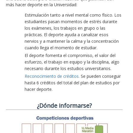
más hacer deporte en la Universidad:
Estimulación tanto a nivel mental como físico. Los
estudiantes pasan momentos de estrés durante
los exámenes, los trabajos en grupo o las
prácticas. El deporte ayuda a canalizar esos
nervios y a mantener la calma y la concentración
cuando llega el momento de estudiar.
El deporte fomenta el compromiso, el valor del
esfuerzo, el trabajo en equipo y la disciplina, algo
necesario durante los estudios universitarios.
Reconocimiento de créditos.
Se pueden conseguir
hasta 6 créditos del total del plan de estudios por
hacer deporte.
¿Dónde informarse?