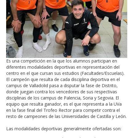
Es una competición en la que los alumnos participan en
diferentes modalidades deportivas en representación del
centro en el que cursan sus estudios (Facultades/Escuelas).
El campeón que resulta de cada disciplina deportiva en el
campus de Valladolid pasa a disputar la fase de Distrito,
donde juegan contra los vencedores de sus respectivas
disciplinas de los campus de Palencia, Soria y Segovia. El
equipo que resulta ganador, es el que representa a la UVa
en la fase final del Trofeo Rector para competir contra el
resto de campeones de las Universidades de Castilla y León.
Las modalidades deportivas generalmente ofertadas son: