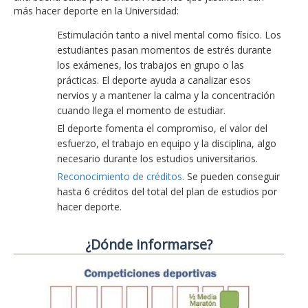
más hacer deporte en la Universidad:
Estimulación tanto a nivel mental como físico. Los
estudiantes pasan momentos de estrés durante
los exámenes, los trabajos en grupo o las
prácticas. El deporte ayuda a canalizar esos
nervios y a mantener la calma y la concentración
cuando llega el momento de estudiar.
El deporte fomenta el compromiso, el valor del
esfuerzo, el trabajo en equipo y la disciplina, algo
necesario durante los estudios universitarios.
Reconocimiento de créditos.
Se pueden conseguir
hasta 6 créditos del total del plan de estudios por
hacer deporte.
¿Dónde informarse?