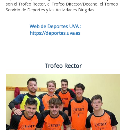
son el Trofeo Rector, el Trofeo Director/Decano, el Torneo
Servicio de Deportes y las Actividades Dirigidas
Web de Deportes UVA :
https://deportes.uva.es
Trofeo Rector