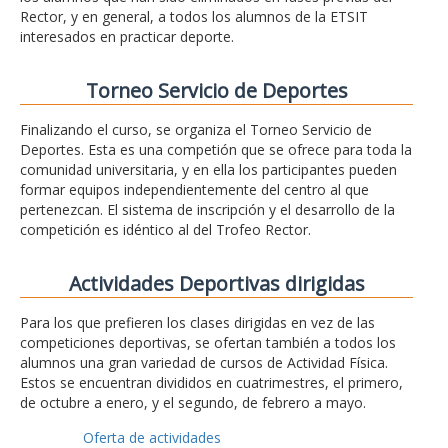
Rector, y en general, a todos los alumnos de la ETSIT
interesados en practicar deporte.
Torneo Servicio de Deportes
Finalizando el curso, se organiza el Torneo Servicio de
Deportes. Esta es una competión que se ofrece para toda la
comunidad universitaria, y en ella los participantes pueden
formar equipos independientemente del centro al que
pertenezcan. El sistema de inscripción y el desarrollo de la
competición es idéntico al del Trofeo Rector.
Actividades Deportivas dirigidas
Para los que prefieren los clases dirigidas en vez de las
competiciones deportivas, se ofertan también a todos los
alumnos una gran variedad de cursos de Actividad Física.
Estos se encuentran divididos en cuatrimestres, el primero,
de octubre a enero, y el segundo, de febrero a mayo.
Oferta de actividades