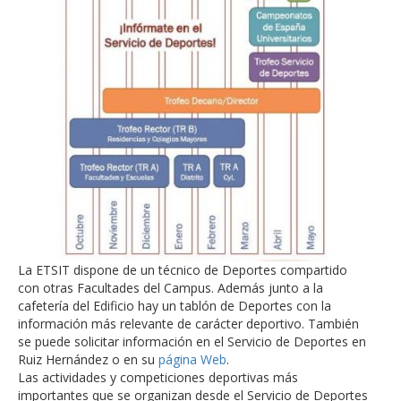
La ETSIT dispone de un técnico de Deportes compartido
con otras Facultades del Campus. Además junto a la
cafetería del Edificio hay un tablón de Deportes con la
información más relevante de carácter deportivo. También
se puede solicitar información en el Servicio de Deportes en
Ruiz Hernández o en su
página Web
.
Las actividades y competiciones deportivas más
importantes que se organizan desde el Servicio de Deportes