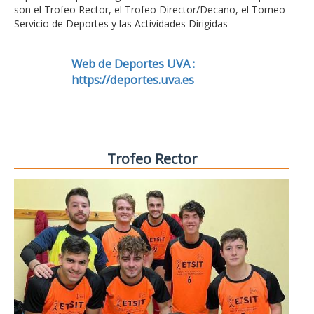
son el Trofeo Rector, el Trofeo Director/Decano, el Torneo
Servicio de Deportes y las Actividades Dirigidas
Web de Deportes UVA :
https://deportes.uva.es
Trofeo Rector