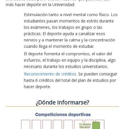
más hacer deporte en la Universidad:
Estimulación tanto a nivel mental como físico. Los
estudiantes pasan momentos de estrés durante
los exámenes, los trabajos en grupo o las
prácticas. El deporte ayuda a canalizar esos
nervios y a mantener la calma y la concentración
cuando llega el momento de estudiar.
El deporte fomenta el compromiso, el valor del
esfuerzo, el trabajo en equipo y la disciplina, algo
necesario durante los estudios universitarios.
Reconocimiento de créditos.
Se pueden conseguir
hasta 6 créditos del total del plan de estudios por
hacer deporte.
¿Dónde informarse?