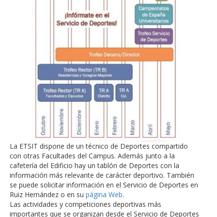
La ETSIT dispone de un técnico de Deportes compartido
con otras Facultades del Campus. Además junto a la
cafetería del Edificio hay un tablón de Deportes con la
información más relevante de carácter deportivo. También
se puede solicitar información en el Servicio de Deportes en
Ruiz Hernández o en su
página Web
.
Las actividades y competiciones deportivas más
importantes que se organizan desde el Servicio de Deportes