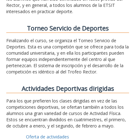
Rector, y en general, a todos los alumnos de la ETSIT
interesados en practicar deporte.
Torneo Servicio de Deportes
Finalizando el curso, se organiza el Torneo Servicio de
Deportes. Esta es una competión que se ofrece para toda la
comunidad universitaria, y en ella los participantes pueden
formar equipos independientemente del centro al que
pertenezcan. El sistema de inscripción y el desarrollo de la
competición es idéntico al del Trofeo Rector.
Actividades Deportivas dirigidas
Para los que prefieren los clases dirigidas en vez de las
competiciones deportivas, se ofertan también a todos los
alumnos una gran variedad de cursos de Actividad Física.
Estos se encuentran divididos en cuatrimestres, el primero,
de octubre a enero, y el segundo, de febrero a mayo.
Oferta de actividades