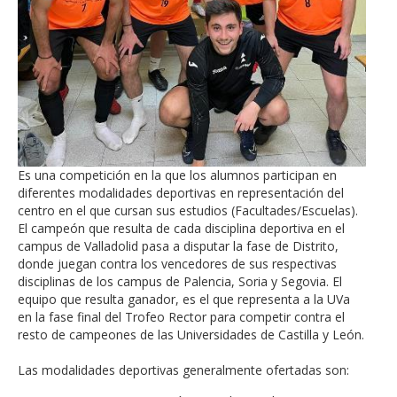
Es una competición en la que los alumnos participan en
diferentes modalidades deportivas en representación del
centro en el que cursan sus estudios (Facultades/Escuelas).
El campeón que resulta de cada disciplina deportiva en el
campus de Valladolid pasa a disputar la fase de Distrito,
donde juegan contra los vencedores de sus respectivas
disciplinas de los campus de Palencia, Soria y Segovia. El
equipo que resulta ganador, es el que representa a la UVa
en la fase final del Trofeo Rector para competir contra el
resto de campeones de las Universidades de Castilla y León.
Las modalidades deportivas generalmente ofertadas son: