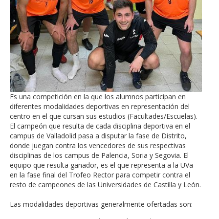
Es una competición en la que los alumnos participan en
diferentes modalidades deportivas en representación del
centro en el que cursan sus estudios (Facultades/Escuelas).
El campeón que resulta de cada disciplina deportiva en el
campus de Valladolid pasa a disputar la fase de Distrito,
donde juegan contra los vencedores de sus respectivas
disciplinas de los campus de Palencia, Soria y Segovia. El
equipo que resulta ganador, es el que representa a la UVa
en la fase final del Trofeo Rector para competir contra el
resto de campeones de las Universidades de Castilla y León.
Las modalidades deportivas generalmente ofertadas son: