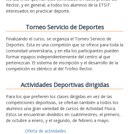
Rector, y en general, a todos los alumnos de la ETSIT
interesados en practicar deporte.
Torneo Servicio de Deportes
Finalizando el curso, se organiza el Torneo Servicio de
Deportes. Esta es una competión que se ofrece para toda la
comunidad universitaria, y en ella los participantes pueden
formar equipos independientemente del centro al que
pertenezcan. El sistema de inscripción y el desarrollo de la
competición es idéntico al del Trofeo Rector.
Actividades Deportivas dirigidas
Para los que prefieren los clases dirigidas en vez de las
competiciones deportivas, se ofertan también a todos los
alumnos una gran variedad de cursos de Actividad Física.
Estos se encuentran divididos en cuatrimestres, el primero,
de octubre a enero, y el segundo, de febrero a mayo.
Oferta de actividades