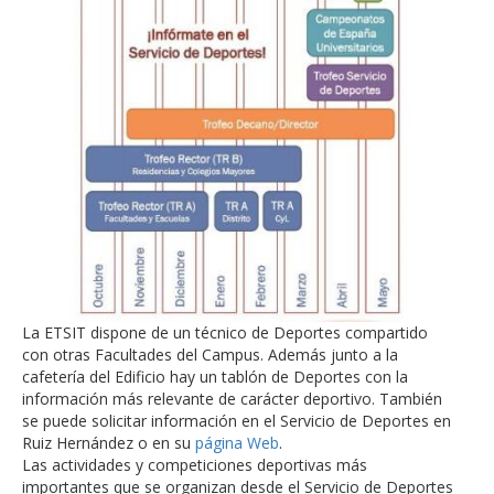
La ETSIT dispone de un técnico de Deportes compartido
con otras Facultades del Campus. Además junto a la
cafetería del Edificio hay un tablón de Deportes con la
información más relevante de carácter deportivo. También
se puede solicitar información en el Servicio de Deportes en
Ruiz Hernández o en su
página Web
.
Las actividades y competiciones deportivas más
importantes que se organizan desde el Servicio de Deportes