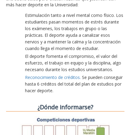
más hacer deporte en la Universidad:
Estimulación tanto a nivel mental como físico. Los
estudiantes pasan momentos de estrés durante
los exámenes, los trabajos en grupo o las
prácticas. El deporte ayuda a canalizar esos
nervios y a mantener la calma y la concentración
cuando llega el momento de estudiar.
El deporte fomenta el compromiso, el valor del
esfuerzo, el trabajo en equipo y la disciplina, algo
necesario durante los estudios universitarios.
Reconocimiento de créditos.
Se pueden conseguir
hasta 6 créditos del total del plan de estudios por
hacer deporte.
¿Dónde informarse?