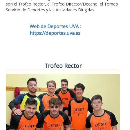
son el Trofeo Rector, el Trofeo Director/Decano, el Torneo
Servicio de Deportes y las Actividades Dirigidas
Web de Deportes UVA :
https://deportes.uva.es
Trofeo Rector