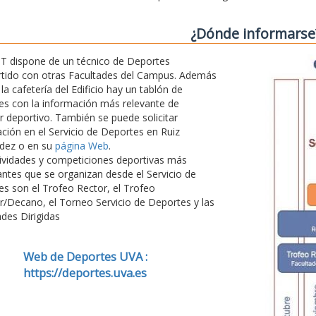
¿Dónde informarse
T dispone de un técnico de Deportes
tido con otras Facultades del Campus. Además
 la cafetería del Edificio hay un tablón de
s con la información más relevante de
r deportivo. También se puede solicitar
ción en el Servicio de Deportes en Ruiz
dez o en su
página Web
.
ividades y competiciones deportivas más
ntes que se organizan desde el Servicio de
s son el Trofeo Rector, el Trofeo
r/Decano, el Torneo Servicio de Deportes y las
ades Dirigidas
Web de Deportes UVA :
https://deportes.uva.es