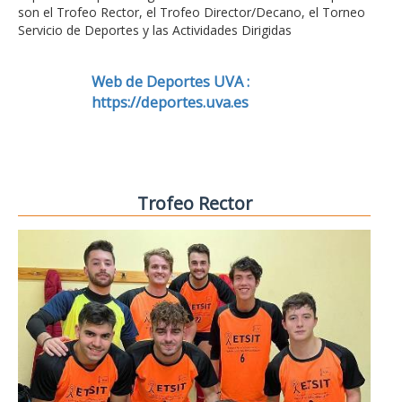
son el Trofeo Rector, el Trofeo Director/Decano, el Torneo
Servicio de Deportes y las Actividades Dirigidas
Web de Deportes UVA :
https://deportes.uva.es
Trofeo Rector