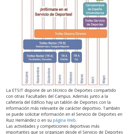
La ETSIT dispone de un técnico de Deportes compartido
con otras Facultades del Campus. Además junto a la
cafetería del Edificio hay un tablón de Deportes con la
información más relevante de carácter deportivo. También
se puede solicitar información en el Servicio de Deportes en
Ruiz Hernández o en su
página Web
.
Las actividades y competiciones deportivas más
importantes que se organizan desde el Servicio de Deportes