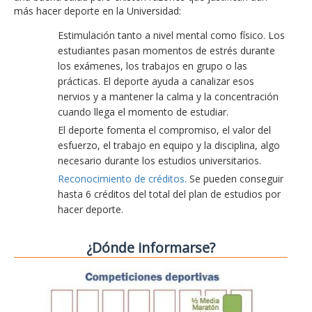
más hacer deporte en la Universidad:
Estimulación tanto a nivel mental como físico. Los
estudiantes pasan momentos de estrés durante
los exámenes, los trabajos en grupo o las
prácticas. El deporte ayuda a canalizar esos
nervios y a mantener la calma y la concentración
cuando llega el momento de estudiar.
El deporte fomenta el compromiso, el valor del
esfuerzo, el trabajo en equipo y la disciplina, algo
necesario durante los estudios universitarios.
Reconocimiento de créditos.
Se pueden conseguir
hasta 6 créditos del total del plan de estudios por
hacer deporte.
¿Dónde informarse?