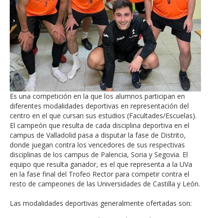
Es una competición en la que los alumnos participan en
diferentes modalidades deportivas en representación del
centro en el que cursan sus estudios (Facultades/Escuelas).
El campeón que resulta de cada disciplina deportiva en el
campus de Valladolid pasa a disputar la fase de Distrito,
donde juegan contra los vencedores de sus respectivas
disciplinas de los campus de Palencia, Soria y Segovia. El
equipo que resulta ganador, es el que representa a la UVa
en la fase final del Trofeo Rector para competir contra el
resto de campeones de las Universidades de Castilla y León.
Las modalidades deportivas generalmente ofertadas son: