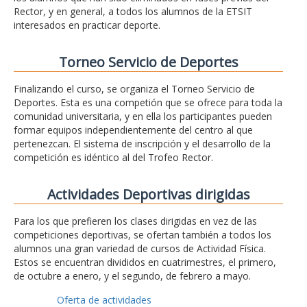
Rector, y en general, a todos los alumnos de la ETSIT
interesados en practicar deporte.
Torneo Servicio de Deportes
Finalizando el curso, se organiza el Torneo Servicio de
Deportes. Esta es una competión que se ofrece para toda la
comunidad universitaria, y en ella los participantes pueden
formar equipos independientemente del centro al que
pertenezcan. El sistema de inscripción y el desarrollo de la
competición es idéntico al del Trofeo Rector.
Actividades Deportivas dirigidas
Para los que prefieren los clases dirigidas en vez de las
competiciones deportivas, se ofertan también a todos los
alumnos una gran variedad de cursos de Actividad Física.
Estos se encuentran divididos en cuatrimestres, el primero,
de octubre a enero, y el segundo, de febrero a mayo.
Oferta de actividades