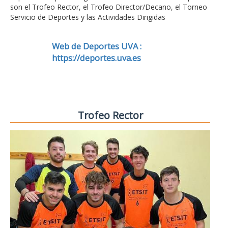
son el Trofeo Rector, el Trofeo Director/Decano, el Torneo
Servicio de Deportes y las Actividades Dirigidas
Web de Deportes UVA :
https://deportes.uva.es
Trofeo Rector