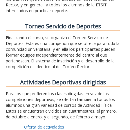
Rector, y en general, a todos los alumnos de la ETSIT
interesados en practicar deporte.
Torneo Servicio de Deportes
Finalizando el curso, se organiza el Torneo Servicio de
Deportes. Esta es una competión que se ofrece para toda la
comunidad universitaria, y en ella los participantes pueden
formar equipos independientemente del centro al que
pertenezcan. El sistema de inscripción y el desarrollo de la
competición es idéntico al del Trofeo Rector.
Actividades Deportivas dirigidas
Para los que prefieren los clases dirigidas en vez de las
competiciones deportivas, se ofertan también a todos los
alumnos una gran variedad de cursos de Actividad Física.
Estos se encuentran divididos en cuatrimestres, el primero,
de octubre a enero, y el segundo, de febrero a mayo.
Oferta de actividades