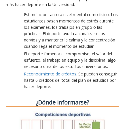
más hacer deporte en la Universidad:
Estimulación tanto a nivel mental como físico. Los
estudiantes pasan momentos de estrés durante
los exámenes, los trabajos en grupo o las
prácticas. El deporte ayuda a canalizar esos
nervios y a mantener la calma y la concentración
cuando llega el momento de estudiar.
El deporte fomenta el compromiso, el valor del
esfuerzo, el trabajo en equipo y la disciplina, algo
necesario durante los estudios universitarios.
Reconocimiento de créditos.
Se pueden conseguir
hasta 6 créditos del total del plan de estudios por
hacer deporte.
¿Dónde informarse?