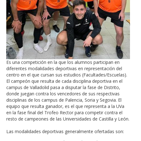
Es una competición en la que los alumnos participan en
diferentes modalidades deportivas en representación del
centro en el que cursan sus estudios (Facultades/Escuelas).
El campeón que resulta de cada disciplina deportiva en el
campus de Valladolid pasa a disputar la fase de Distrito,
donde juegan contra los vencedores de sus respectivas
disciplinas de los campus de Palencia, Soria y Segovia. El
equipo que resulta ganador, es el que representa a la UVa
en la fase final del Trofeo Rector para competir contra el
resto de campeones de las Universidades de Castilla y León.
Las modalidades deportivas generalmente ofertadas son: