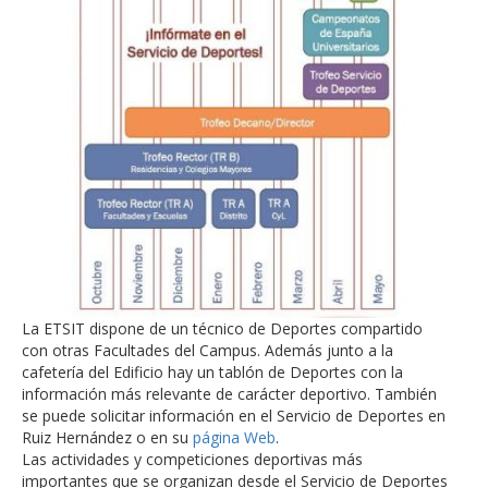
La ETSIT dispone de un técnico de Deportes compartido
con otras Facultades del Campus. Además junto a la
cafetería del Edificio hay un tablón de Deportes con la
información más relevante de carácter deportivo. También
se puede solicitar información en el Servicio de Deportes en
Ruiz Hernández o en su
página Web
.
Las actividades y competiciones deportivas más
importantes que se organizan desde el Servicio de Deportes